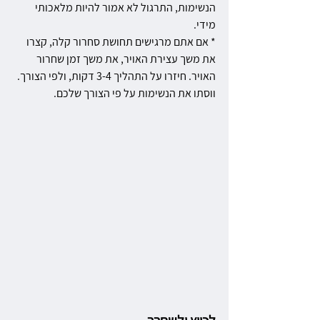
הנשימות, התרגול לא אמור להיות מלאכותי 
מידי.
* אם אתם מרגישים תחושת סחרור קלה, קצרו 
את משך עצירת האויר, את משך זמן שחרור 
האויר. חיזרו על התהליך 3-4 דקות, ולפי הצורך. 
ווסתו את הנשימות על פי הצורך שלכם.