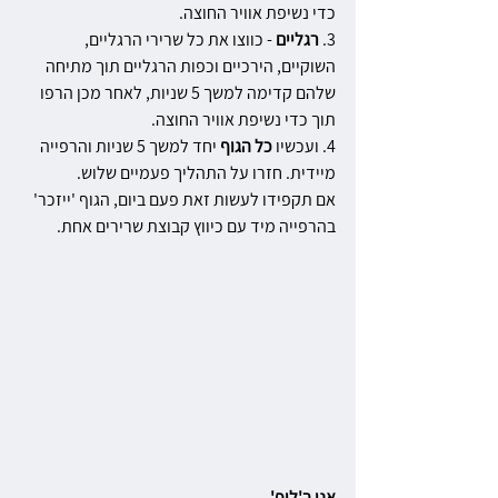
כדי נשיפת אוויר החוצה.
3. 
רגליים 
- כווצו את כל שרירי הרגליים, 
השוקיים, הירכיים וכפות הרגליים תוך מתיחה 
שלהם קדימה למשך 5 שניות, לאחר מכן הרפו 
תוך כדי נשיפת אוויר החוצה.
4. ועכשיו 
כל הגוף 
יחד למשך 5 שניות והרפייה 
מיידית. חזרו על התהליך פעמיים שלוש.
אם תקפידו לעשות זאת פעם ביום, הגוף 'ייזכר' 
בהרפייה מיד עם כיווץ קבוצת שרירים אחת.
אני ב'לופ'