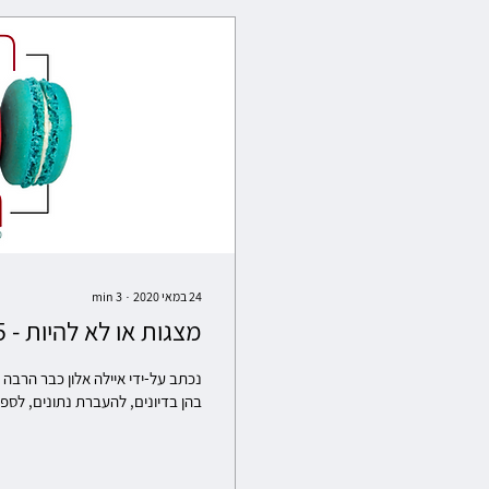
24 במאי 2020
∙
3
min
מצגות או לא להיות - 5 כלים לבניית מצגות טובות יותר
נכתב על-ידי איילה אלון כבר הרבה
בהן בדיונים, להעברת נתונים, לספר