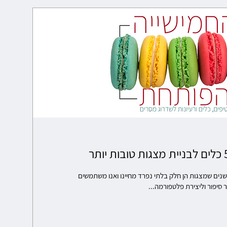
 שנים שמצגות הן חלק בלתי נפרד מחיינו ואנו משתמשים
 סיפור וליצירת פלטפורמה...