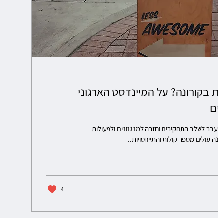
 בקורונה? על המיינדסט הארגוני
ם
עבר לשלב התחקירים וחזרה למנגנונים ולפעולות
ה עולים מספר קולות והתייחסויות...
4