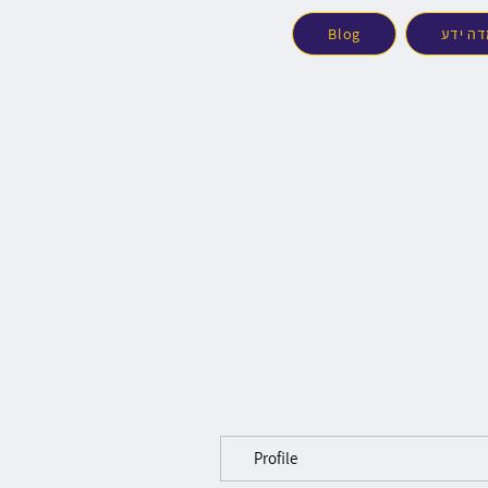
ה ידע
Blog
Profile