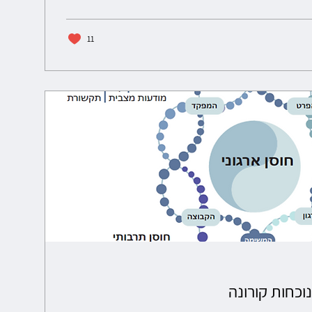
11
נוכחות קורונה