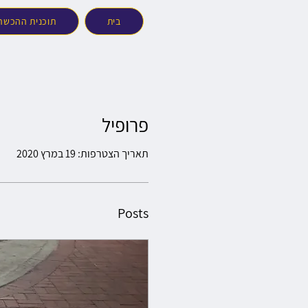
בית
תוכנית ההכשרה 5/26
פרופיל
תאריך הצטרפות: 19 במרץ 2020
Posts