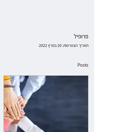
פרופיל
תאריך הצטרפות: 20 במרץ 2022
Posts