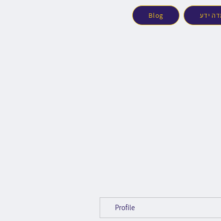
ה ידע
Blog
Profile