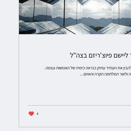
ליישם פיוצ'ריזם בצה"ל
 להבין את העתיד עתיק כנראה כימיה של האנושות עצמה.
 ולאור המלחמה הקרה והאיום...
4