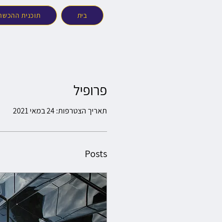
בית
תוכנית ההכשרה 5/26
פרופיל
תאריך הצטרפות: 24 במאי 2021
Posts